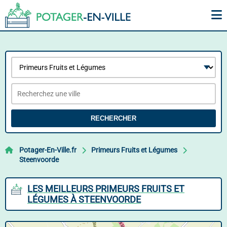
RECHERCHER
Potager-En-Ville.fr
Primeurs Fruits et Légumes
Steenvoorde
LES MEILLEURS PRIMEURS FRUITS ET
LÉGUMES À STEENVOORDE