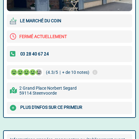
LE MARCHÉ DU COIN
FERMÉ ACTUELLEMENT
(4.3/5
|
+ de 10 notes)
2 Grand Place Norbert Segard
59114 Steenvoorde
PLUS D'INFOS SUR CE PRIMEUR