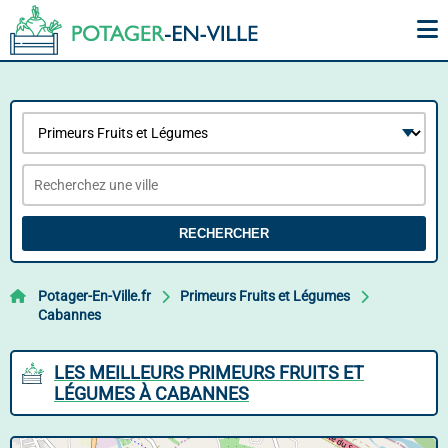
RECHERCHER
Potager-En-Ville.fr
Primeurs Fruits et Légumes
Cabannes
LES MEILLEURS PRIMEURS FRUITS ET
LÉGUMES À CABANNES