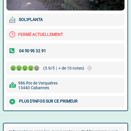
SOLIPLANTA
FERMÉ ACTUELLEMENT
(3.9/5
|
+ de 10 notes)
986 Rte de Verquiéres
13440 Cabannes
PLUS D'INFOS SUR CE PRIMEUR